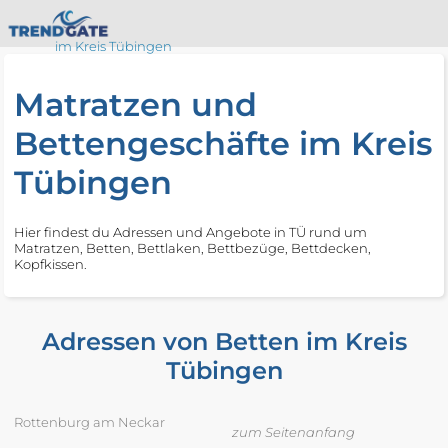
im Kreis Tübingen
Matratzen und
Bettengeschäfte im Kreis
Tübingen
Hier findest du Adressen und Angebote in TÜ rund um
Matratzen, Betten, Bettlaken, Bettbezüge, Bettdecken,
Kopfkissen.
Adressen von Betten im Kreis
Tübingen
Rottenburg am Neckar
zum Seitenanfang