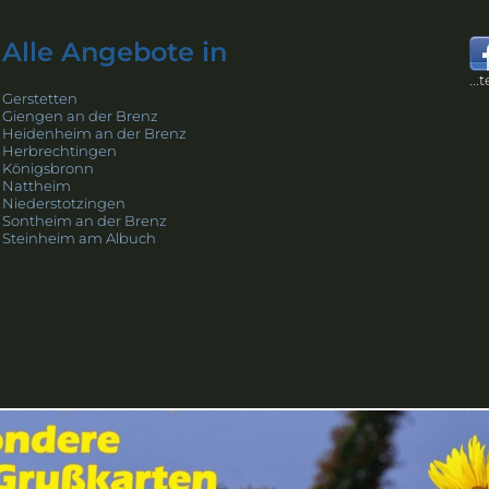
Alle Angebote in
...
Gerstetten
Giengen an der Brenz
Heidenheim an der Brenz
Herbrechtingen
Königsbronn
Nattheim
Niederstotzingen
Sontheim an der Brenz
Steinheim am Albuch