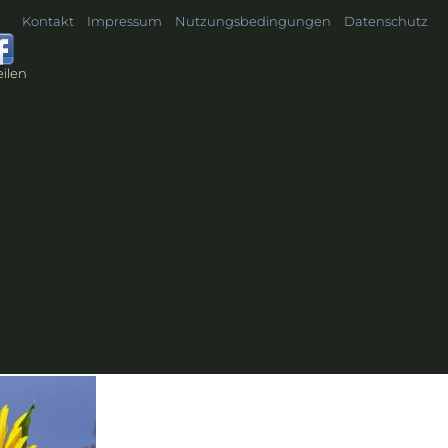
Kontakt
Impressum
Nutzungsbedingungen
Datenschutz
teilen