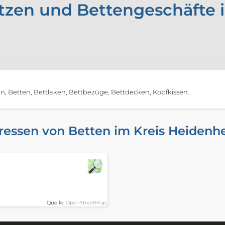
tzen und Bettengeschäfte 
, Betten, Bettlaken, Bettbezüge, Bettdecken, Kopfkissen.
ressen von Betten im Kreis Heidenh
Quelle:
OpenStreetMap