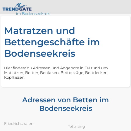
im Bodenseekreis
Matratzen und
Bettengeschäfte im
Bodenseekreis
Hier findest du Adressen und Angebote in FN rund um
Matratzen, Betten, Bettlaken, Bettbezüge, Bettdecken,
Kopfkissen.
Adressen von Betten im
Bodenseekreis
Friedrichshafen
Tettnang